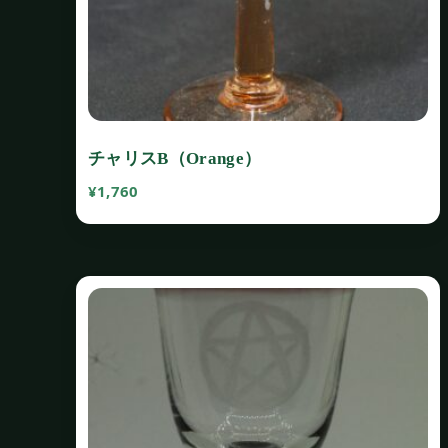
チャリスB（Orange）
¥
1,760