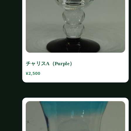
チャリスA（Purple）
¥
2,500