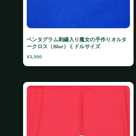
ペンタグラム刺繍入り魔女の手作りオルタ
ークロス（Blue）ミドルサイズ
¥
3,500