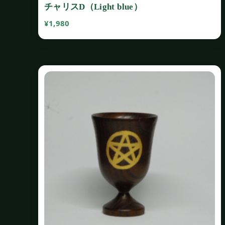
チャリスD（Light blue）
¥
1,980