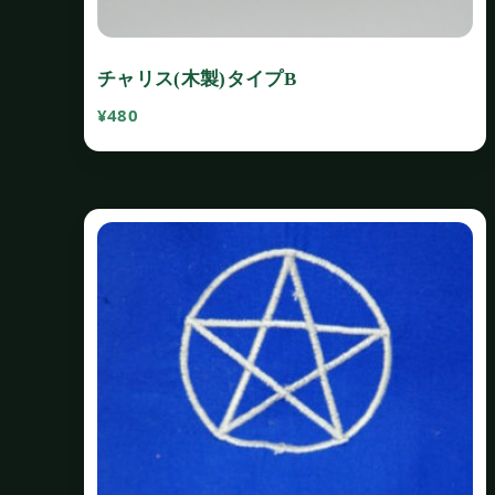
チャリス(木製)タイプB
¥
480