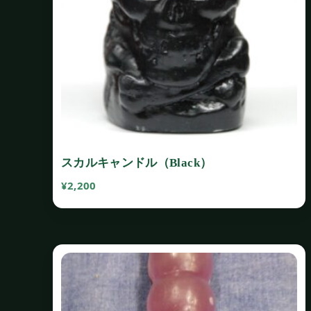
スカルキャンドル（Black）
¥
2,200