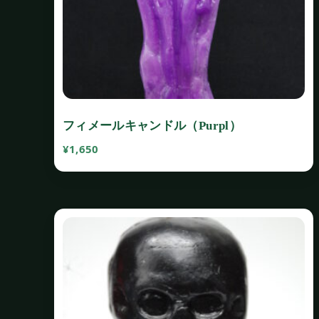
フィメールキャンドル（Purpl）
¥
1,650