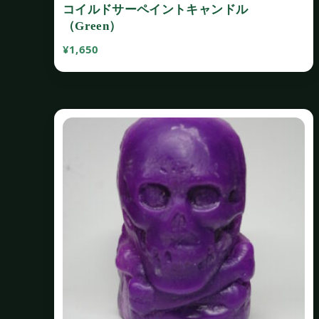
コイルドサーペイントキャンドル
（Green）
¥
1,650