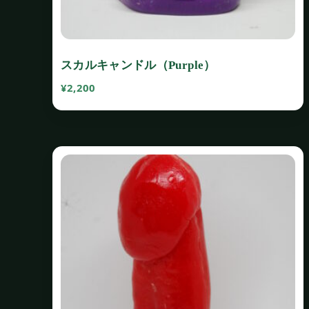
スカルキャンドル（Purple）
¥
2,200