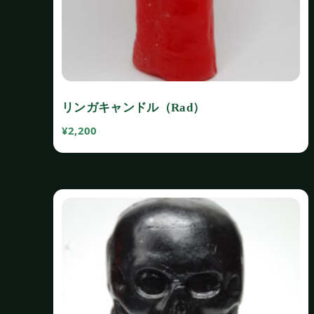
リンガキャンドル（Rad）
¥
2,200