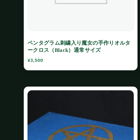
ペンタグラム刺繍入り魔女の手作りオルタ
ークロス（Black）通常サイズ
¥
3,500