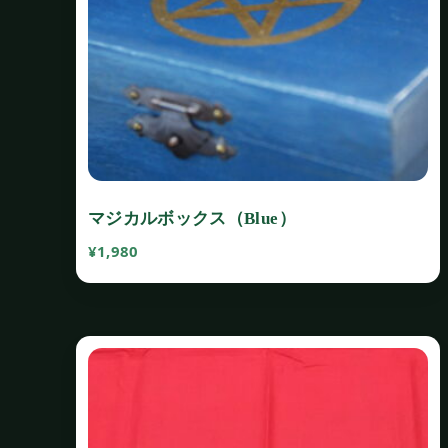
マジカルボックス（Blue）
¥
1,980