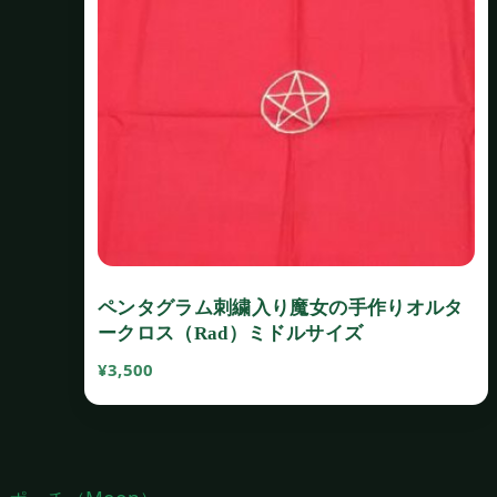
ペンタグラム刺繍入り魔女の手作りオルタ
ークロス（Rad）ミドルサイズ
¥
3,500