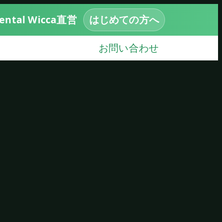
tal Wicca直営
はじめての方へ
お問い合わせ