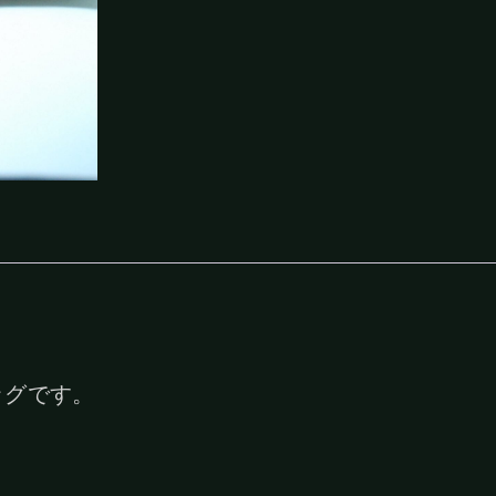
ッグです。