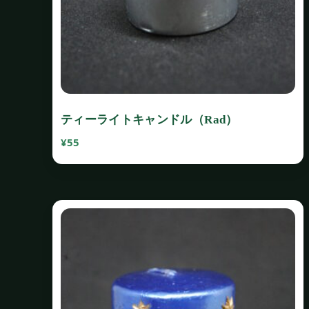
ティーライトキャンドル（Rad）
¥
55