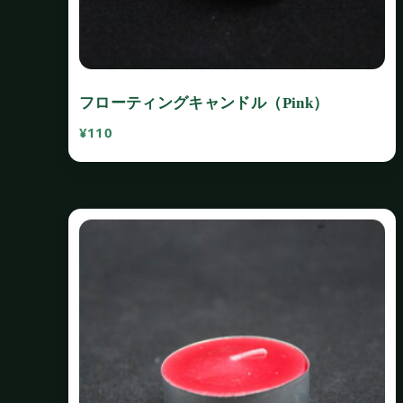
フローティングキャンドル（Pink）
¥
110