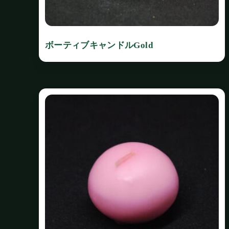
ボーティブキャンドルGold