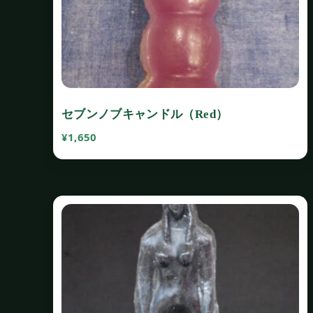
セブンノブキャンドル（Red）
¥
1,650