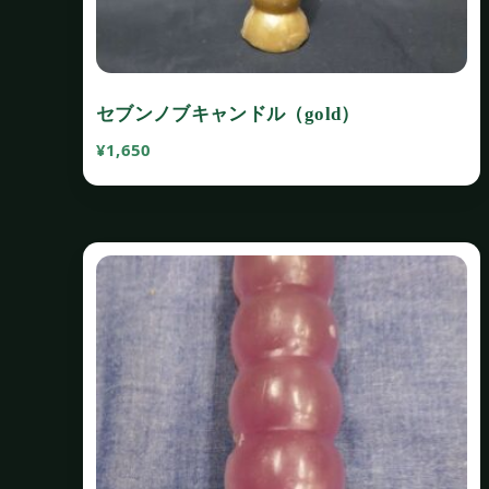
セブンノブキャンドル（gold）
¥
1,650