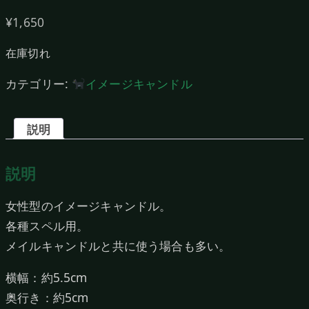
¥
1,650
在庫切れ
カテゴリー:
イメージキャンドル
説明
説明
女性型のイメージキャンドル。
各種スペル用。
メイルキャンドルと共に使う場合も多い。
横幅：約5.5cm
奥行き：約5cm