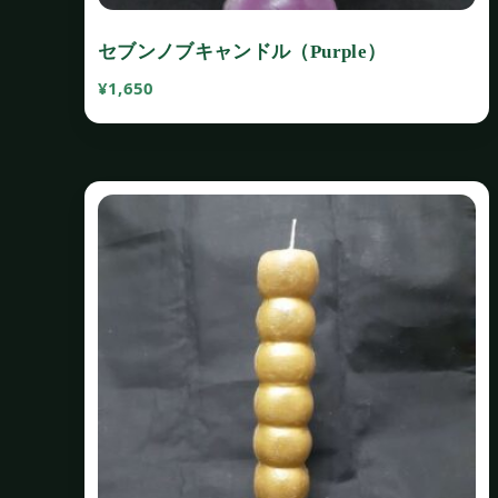
セブンノブキャンドル（Purple）
¥
1,650