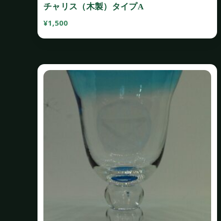
チャリス（木製）タイプA
¥
1,500