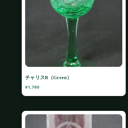
チャリスB（Green）
¥
1,760