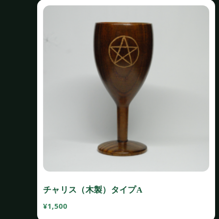
チャリス（木製）タイプA
¥
1,500