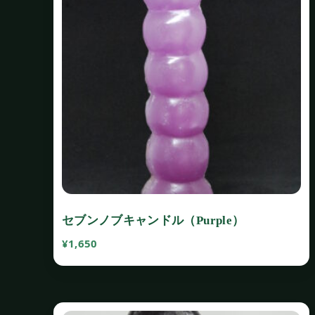
セブンノブキャンドル（Purple）
¥
1,650