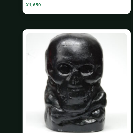
¥
1,650