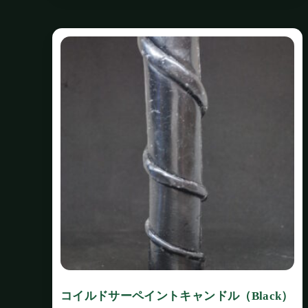
コイルドサーペイントキャンドル（Black）