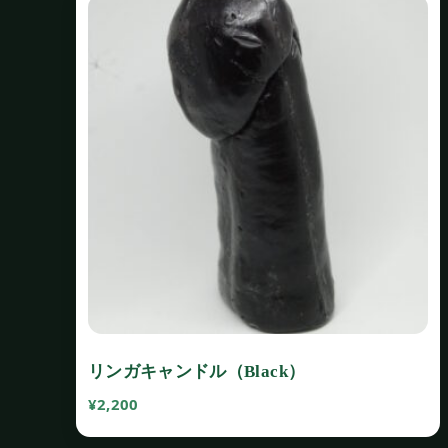
リンガキャンドル（Black）
¥
2,200